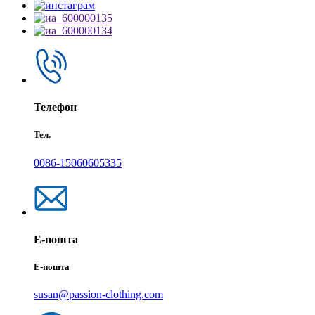
Телефон
Тел.
0086-15060605335
Е-пошта
Е-пошта
susan@passion-clothing.com