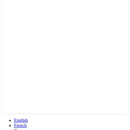
English
French