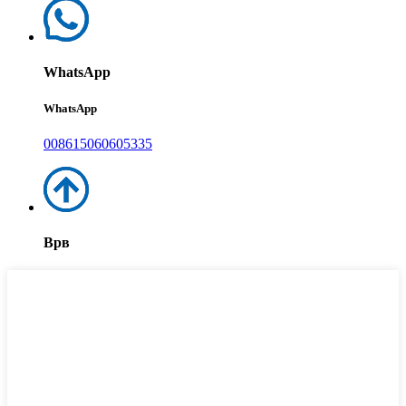
WhatsApp
WhatsApp
008615060605335
Врв